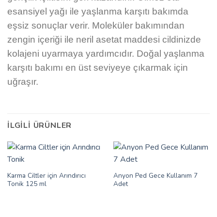
esansiyel yağı ile yaşlanma karşıtı bakımda
eşsiz sonuçlar verir. Moleküler bakımından
zengin içeriği ile neril asetat maddesi cildinizde
kolajeni uyarmaya yardımcıdır. Doğal yaşlanma
karşıtı bakımı en üst seviyeye çıkarmak için
uğraşır.
İLGILI ÜRÜNLER
Karma Ciltler için Arındırıcı
Anyon Ped Gece Kullanım 7
Tonik 125 ml
Adet