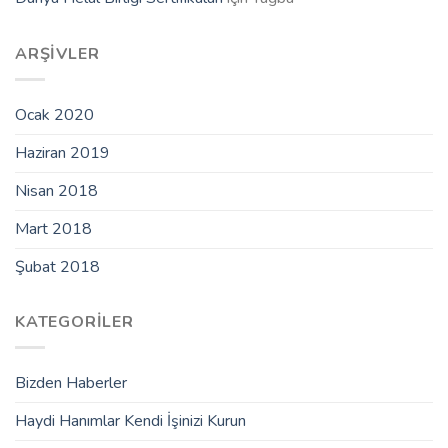
ARŞIVLER
Ocak 2020
Haziran 2019
Nisan 2018
Mart 2018
Şubat 2018
KATEGORILER
Bizden Haberler
Haydi Hanımlar Kendi İşinizi Kurun