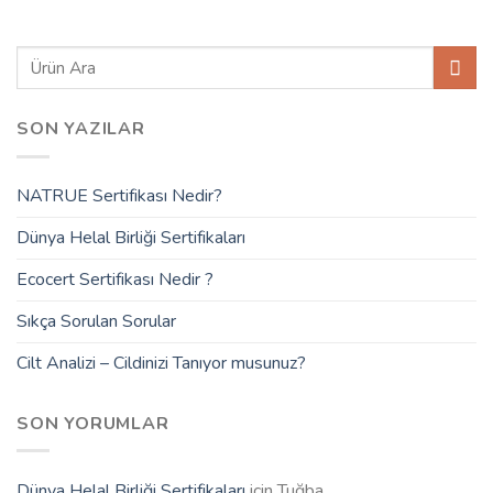
SON YAZILAR
NATRUE Sertifikası Nedir?
Dünya Helal Birliği Sertifikaları
Ecocert Sertifikası Nedir ?
Sıkça Sorulan Sorular
Cilt Analizi – Cildinizi Tanıyor musunuz?
SON YORUMLAR
Dünya Helal Birliği Sertifikaları
için
Tuğba