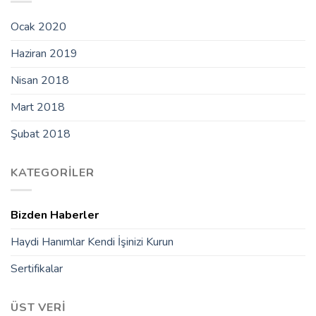
Ocak 2020
Haziran 2019
Nisan 2018
Mart 2018
Şubat 2018
KATEGORILER
Bizden Haberler
Haydi Hanımlar Kendi İşinizi Kurun
Sertifikalar
ÜST VERI