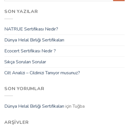
SON YAZILAR
NATRUE Sertifikası Nedir?
Dünya Helal Birliği Sertifikaları
Ecocert Sertifikası Nedir ?
Sıkça Sorulan Sorular
Cilt Analizi – Cildinizi Tanıyor musunuz?
SON YORUMLAR
Dünya Helal Birliği Sertifikaları
için
Tuğba
ARŞIVLER