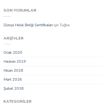
SON YORUMLAR
Dünya Helal Birliği Sertifikaları
için
Tuğba
ARŞIVLER
Ocak 2020
Haziran 2019
Nisan 2018
Mart 2018
Şubat 2018
KATEGORILER