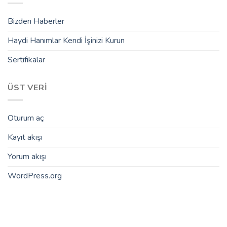
Bizden Haberler
Haydi Hanımlar Kendi İşinizi Kurun
Sertifikalar
ÜST VERI
Oturum aç
Kayıt akışı
Yorum akışı
WordPress.org